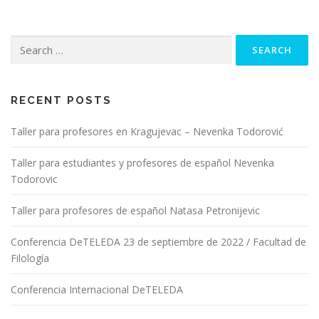
Search for:
RECENT POSTS
Taller para profesores en Kragujevac – Nevenka Todorović
Taller para estudiantes y profesores de español Nevenka
Todorovic
Taller para profesores de español Natasa Petronijevic
Conferencia DeTELEDA 23 de septiembre de 2022 / Facultad de
Filología
Conferencia Internacional DeTELEDA