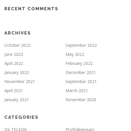
RECENT COMMENTS
ARCHIVES
October 2022
September 2022
June 2022
May 2022
April 2022
February 2022
January 2022
December 2021
November 2021
September 2021
April 2021
March 2021
January 2021
November 2020
CATEGORIES
De TELEDA
Profedepeques