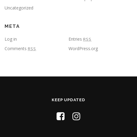
Uncategorized
META
Log in
Entries
RSS
Comments
WordPress.org
RSS
KEEP UPDATED